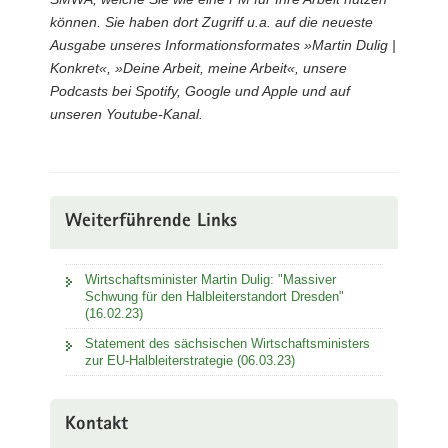
können. Sie haben dort Zugriff u.a. auf die neueste
Ausgabe unseres Informationsformates »Martin Dulig |
Konkret«, »Deine Arbeit, meine Arbeit«, unsere
Podcasts bei Spotify, Google und Apple und auf
unseren Youtube-Kanal.
Weiterführende Links
Wirtschaftsminister Martin Dulig: "Massiver
Schwung für den Halbleiterstandort Dresden"
(16.02.23)
Statement des sächsischen Wirtschaftsministers
zur EU-Halbleiterstrategie (06.03.23)
Kontakt