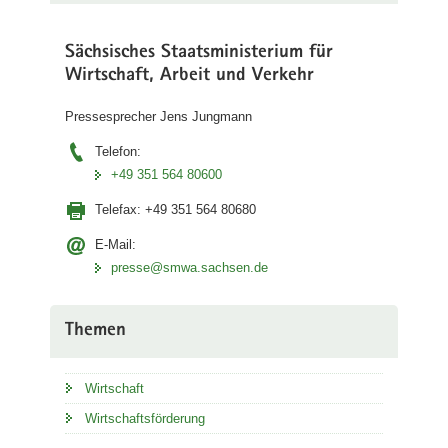
Sächsisches Staatsministerium für
Wirtschaft, Arbeit und Verkehr
Pressesprecher Jens Jungmann
Telefon:
+49 351 564 80600
Telefax:
+49 351 564 80680
E-Mail:
presse@smwa.sachsen.de
Themen
Wirtschaft
Wirtschaftsförderung