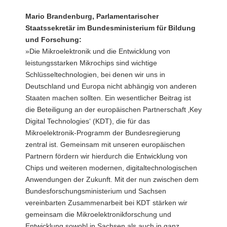
Mario Brandenburg, Parlamentarischer
Staatssekretär im Bundesministerium für Bildung
und Forschung:
»Die Mikroelektronik und die Entwicklung von
leistungsstarken Mikrochips sind wichtige
Schlüsseltechnologien, bei denen wir uns in
Deutschland und Europa nicht abhängig von anderen
Staaten machen sollten. Ein wesentlicher Beitrag ist
die Beteiligung an der europäischen Partnerschaft ‚Key
Digital Technologies‘ (KDT), die für das
Mikroelektronik-Programm der Bundesregierung
zentral ist. Gemeinsam mit unseren europäischen
Partnern fördern wir hierdurch die Entwicklung von
Chips und weiteren modernen, digitaltechnologischen
Anwendungen der Zukunft. Mit der nun zwischen dem
Bundesforschungsministerium und Sachsen
vereinbarten Zusammenarbeit bei KDT stärken wir
gemeinsam die Mikroelektronikforschung und
Entwicklung sowohl in Sachsen als auch in ganz