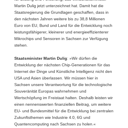
Martin Dulig jetzt unterzeichnet hat. Damit hat die
Staatsregierung die Grundlagen geschaffen, dass in
den nächsten Jahren weitere bis zu 38,8 Millionen
Euro von EU, Bund und Land für die Entwicklung noch
leistungsfähigerer, kleinerer und energieeffizienterer
Mikrochips und Sensoren in Sachsen zur Verfügung
stehen.
Staatsminister Martin Dulig
: »Wir dürfen die
Entwicklung der nächsten Chip-Generationen für das
Internet der Dinge und Künstliche Intelligenz nicht den
USA und Asien überlassen. Wir müssen hier in
Sachsen unsere Verantwortung für die technologische
Souveränität Europas wahrnehmen und
Wertschöpfung im Freistaat halten. Deshalb leisten wir
einen nennenswerten finanziellen Beitrag, um weitere
EU- und Bundesmittel für die Entwicklung bei zentralen
Zukunftsthemen wie Industrie 4.0, 6G und
Quantencomputing nach Sachsen zu holen.«