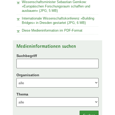
Wissenschaftsminister Sebastian Gemkow:
»Europäischen Forschungsraum schaffen und
ausbauen« (JPG; 5 MB)
Internationale Wissenschaftskonferenz »Building
Bridges« in Dresden gestartet (JPG; 6 MB)
Diese Medieninformation im PDF-Format
Medieninformationen suchen
Suchbegriff
Organisation
Thema