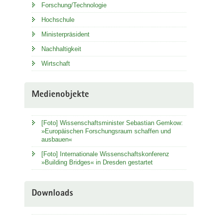
Forschung/Technologie
Hochschule
Ministerpräsident
Nachhaltigkeit
Wirtschaft
Medienobjekte
[Foto] Wissenschaftsminister Sebastian Gemkow:
»Europäischen Forschungsraum schaffen und
ausbauen«
[Foto] Internationale Wissenschaftskonferenz
»Building Bridges« in Dresden gestartet
Downloads