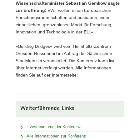
Wissenschaftsminister Sebastian Gemkow sagte
zur Eröffnung:
»Wir wollen einen Europäischen
Forschungsraum schaffen und ausbauen, einen
einheitlichen, grenzenlosen Markt für Forschung,
Innovation und Technologie in der EU.«
»Building Bridges« wird vom Helmholtz-Zentrum
Dresden-Rossendorf im Auftrag der Sächsischen
Staatskanzlei veranstaltet. Die Konferenz kann live
über Internet verfolgt werden. Alle Informationen
finden Sie auf der Internetseite:
Weiterführende Links
Livestream von der Konferenz
Alle Informationen zur Konferenz