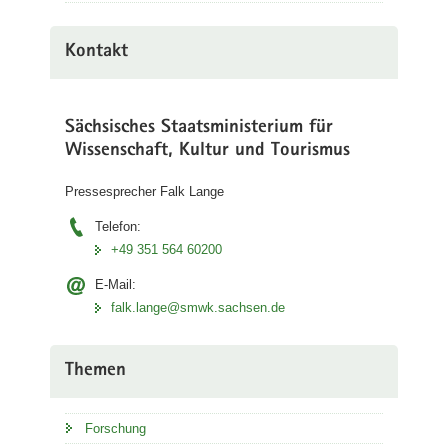
Kontakt
Sächsisches Staatsministerium für
Wissenschaft, Kultur und Tourismus
Pressesprecher Falk Lange
Telefon:
+49 351 564 60200
E-Mail:
falk.lange@smwk.sachsen.de
Themen
Forschung