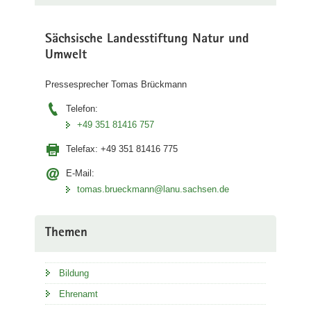
Sächsische Landesstiftung Natur und
Umwelt
Pressesprecher Tomas Brückmann
Telefon:
+49 351 81416 757
Telefax:
+49 351 81416 775
E-Mail:
tomas.brueckmann@lanu.sachsen.de
Themen
Bildung
Ehrenamt