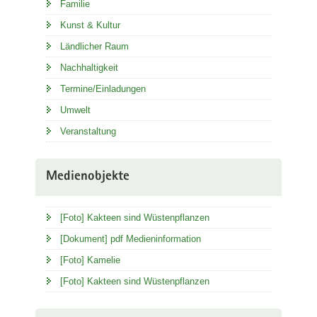
Familie
Kunst & Kultur
Ländlicher Raum
Nachhaltigkeit
Termine/Einladungen
Umwelt
Veranstaltung
Medienobjekte
[Foto] Kakteen sind Wüstenpflanzen
[Dokument] pdf Medieninformation
[Foto] Kamelie
[Foto] Kakteen sind Wüstenpflanzen