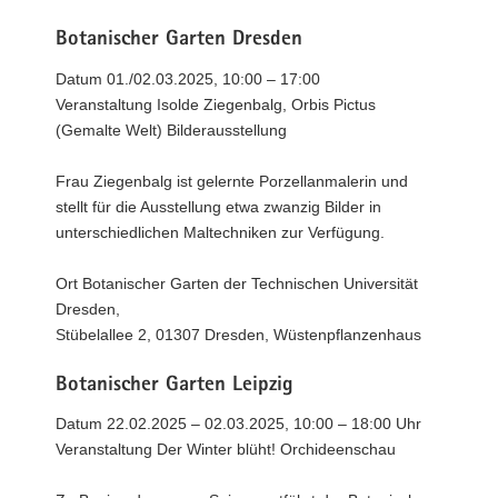
Botanischer Garten Dresden
Datum 01./02.03.2025, 10:00 – 17:00
Veranstaltung Isolde Ziegenbalg, Orbis Pictus
(Gemalte Welt) Bilderausstellung
Frau Ziegenbalg ist gelernte Porzellanmalerin und
stellt für die Ausstellung etwa zwanzig Bilder in
unterschiedlichen Maltechniken zur Verfügung.
Ort Botanischer Garten der Technischen Universität
Dresden,
Stübelallee 2, 01307 Dresden, Wüstenpflanzenhaus
Botanischer Garten Leipzig
Datum 22.02.2025 – 02.03.2025, 10:00 – 18:00 Uhr
Veranstaltung Der Winter blüht! Orchideenschau