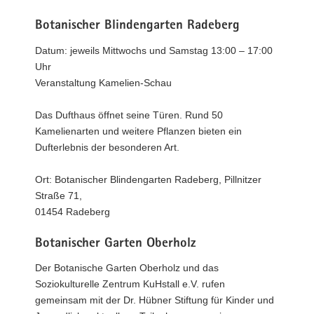
Botanischer Blindengarten Radeberg
Datum: jeweils Mittwochs und Samstag 13:00 – 17:00
Uhr
Veranstaltung Kamelien-Schau
Das Dufthaus öffnet seine Türen. Rund 50
Kamelienarten und weitere Pflanzen bieten ein
Dufterlebnis der besonderen Art.
Ort: Botanischer Blindengarten Radeberg, Pillnitzer
Straße 71,
01454 Radeberg
Botanischer Garten Oberholz
Der Botanische Garten Oberholz und das
Soziokulturelle Zentrum KuHstall e.V. rufen
gemeinsam mit der Dr. Hübner Stiftung für Kinder und