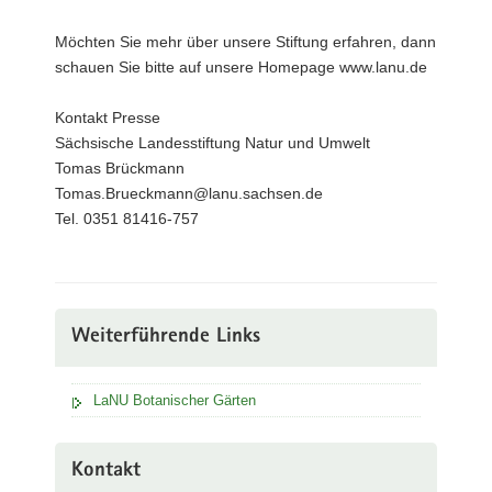
Möchten Sie mehr über unsere Stiftung erfahren, dann
schauen Sie bitte auf unsere Homepage www.lanu.de
Kontakt Presse
Sächsische Landesstiftung Natur und Umwelt
Tomas Brückmann
Tomas.Brueckmann@lanu.sachsen.de
Tel. 0351 81416-757
Weiterführende Links
LaNU Botanischer Gärten
Kontakt