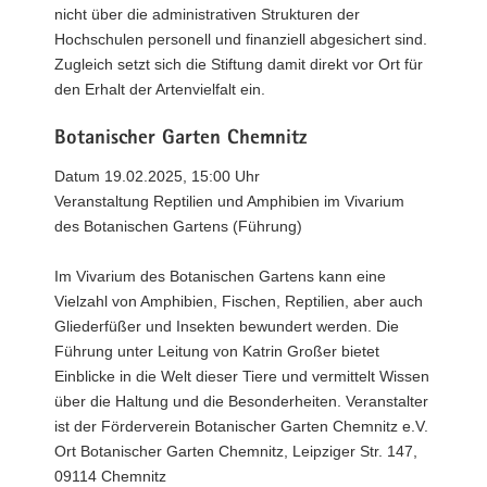
nicht über die administrativen Strukturen der
Hochschulen personell und finanziell abgesichert sind.
Zugleich setzt sich die Stiftung damit direkt vor Ort für
den Erhalt der Artenvielfalt ein.
Botanischer Garten Chemnitz
Datum 19.02.2025, 15:00 Uhr
Veranstaltung Reptilien und Amphibien im Vivarium
des Botanischen Gartens (Führung)
Im Vivarium des Botanischen Gartens kann eine
Vielzahl von Amphibien, Fischen, Reptilien, aber auch
Gliederfüßer und Insekten bewundert werden. Die
Führung unter Leitung von Katrin Großer bietet
Einblicke in die Welt dieser Tiere und vermittelt Wissen
über die Haltung und die Besonderheiten. Veranstalter
ist der Förderverein Botanischer Garten Chemnitz e.V.
Ort Botanischer Garten Chemnitz, Leipziger Str. 147,
09114 Chemnitz