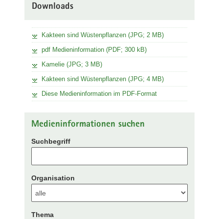
Downloads
Kakteen sind Wüstenpflanzen (JPG; 2 MB)
pdf Medieninformation (PDF; 300 kB)
Kamelie (JPG; 3 MB)
Kakteen sind Wüstenpflanzen (JPG; 4 MB)
Diese Medieninformation im PDF-Format
Medieninformationen suchen
Suchbegriff
Organisation
Thema