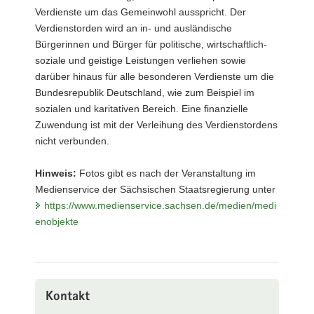
Verdienste um das Gemeinwohl ausspricht. Der
Verdienstorden wird an in- und ausländische
Bürgerinnen und Bürger für politische, wirtschaftlich-
soziale und geistige Leistungen verliehen sowie
darüber hinaus für alle besonderen Verdienste um die
Bundesrepublik Deutschland, wie zum Beispiel im
sozialen und karitativen Bereich. Eine finanzielle
Zuwendung ist mit der Verleihung des Verdienstordens
nicht verbunden.
Hinweis:
Fotos gibt es nach der Veranstaltung im
Medienservice der Sächsischen Staatsregierung unter
https://www.medienservice.sachsen.de/medien/medi
enobjekte
Kontakt