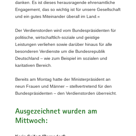
danken. Es ist dieses herausragende ehrenamtliche
Engagement, das so wichtig ist für unsere Gesellschaft
und ein gutes Miteinander überall im Land.«
Der Verdienstorden wird vom Bundespräsidenten für
politische, wirtschaftlich-soziale und geistige
Leistungen verliehen sowie darüber hinaus für alle
besonderen Verdienste um die Bundesrepublik
Deutschland – wie zum Beispiel im sozialen und
karitativen Bereich.
Bereits am Montag hatte der Ministerpräsident an
neun Frauen und Männer – stellvertretend für den
Bundespräsidenten – den Verdienstorden überreicht.
Ausgezeichnet wurden am
Mittwoch: