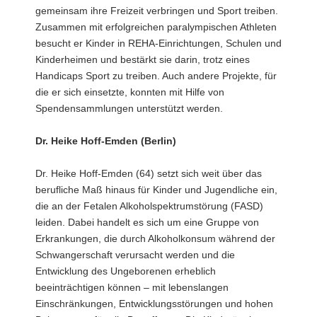
gemeinsam ihre Freizeit verbringen und Sport treiben.
Zusammen mit erfolgreichen paralympischen Athleten
besucht er Kinder in REHA-Einrichtungen, Schulen und
Kinderheimen und bestärkt sie darin, trotz eines
Handicaps Sport zu treiben. Auch andere Projekte, für
die er sich einsetzte, konnten mit Hilfe von
Spendensammlungen unterstützt werden.
Dr. Heike Hoff-Emden (Berlin)
Dr. Heike Hoff-Emden (64) setzt sich weit über das
berufliche Maß hinaus für Kinder und Jugendliche ein,
die an der Fetalen Alkoholspektrumstörung (FASD)
leiden. Dabei handelt es sich um eine Gruppe von
Erkrankungen, die durch Alkoholkonsum während der
Schwangerschaft verursacht werden und die
Entwicklung des Ungeborenen erheblich
beeinträchtigen können – mit lebenslangen
Einschränkungen, Entwicklungsstörungen und hohen