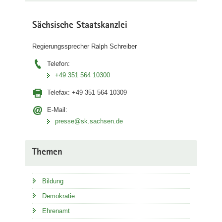
Sächsische Staatskanzlei
Regierungssprecher Ralph Schreiber
Telefon:
+49 351 564 10300
Telefax:
+49 351 564 10309
E-Mail:
presse@sk.sachsen.de
Themen
Bildung
Demokratie
Ehrenamt