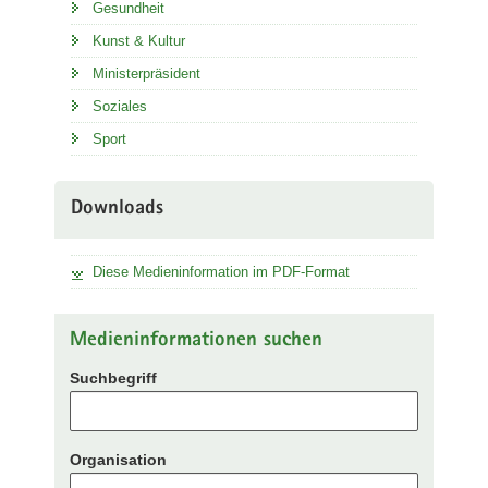
Gesundheit
Kunst & Kultur
Ministerpräsident
Soziales
Sport
Downloads
Diese Medieninformation im PDF-Format
Medieninformationen suchen
Suchbegriff
Organisation