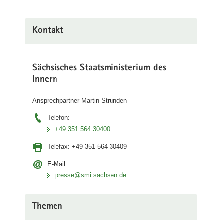
Kontakt
Sächsisches Staatsministerium des
Innern
Ansprechpartner Martin Strunden
Telefon:
+49 351 564 30400
Telefax:
+49 351 564 30409
E-Mail:
presse@smi.sachsen.de
Themen