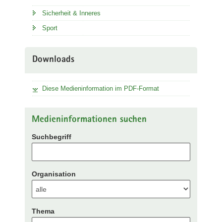
Sicherheit & Inneres
Sport
Downloads
Diese Medieninformation im PDF-Format
Medieninformationen suchen
Suchbegriff
Organisation
Thema