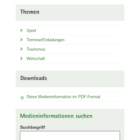
Themen
Sport
Termine/Einladungen
Tourismus
Wirtschaft
Downloads
Diese Medieninformation im PDF-Format
Medieninformationen suchen
Suchbegriff