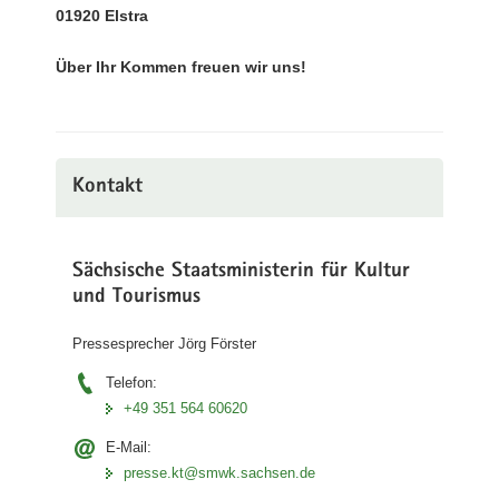
01920 Elstra
Über Ihr Kommen freuen wir uns!
Kontakt
Sächsische Staatsministerin für Kultur
und Tourismus
Pressesprecher Jörg Förster
Telefon:
+49 351 564 60620
E-Mail:
presse.kt@smwk.sachsen.de