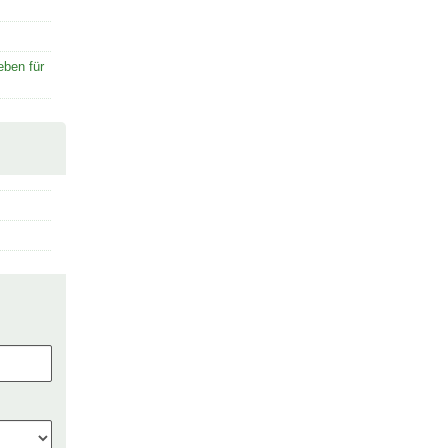
eben für