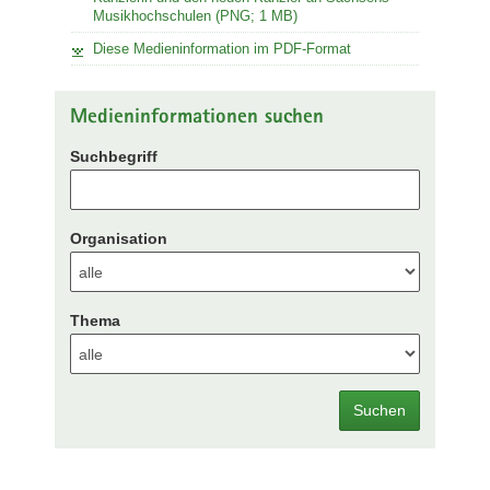
Musikhochschulen (PNG; 1 MB)
Diese Medieninformation im PDF-Format
Medieninformationen suchen
Suchbegriff
Organisation
Thema
Suchen