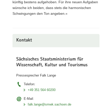
künftig bestens aufgehoben. Für ihre neuen Aufgaben
wünsche ich beiden, dass stets die harmonischen
Schwingungen den Ton angeben.«
Kontakt
Sächsisches Staatsministerium für
Wissenschaft, Kultur und Tourismus
Pressesprecher Falk Lange
Telefon:
+49 351 564 60200
E-Mail:
falk.lange@smwk.sachsen.de