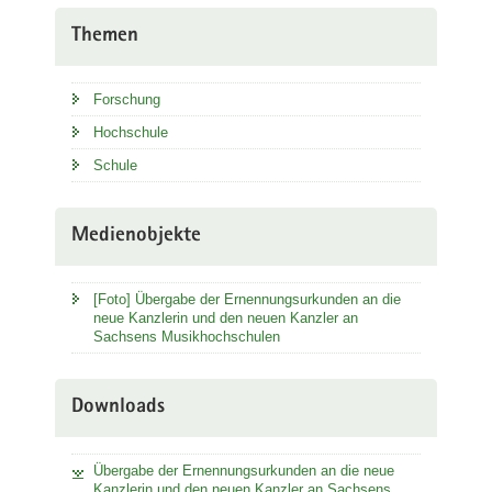
Themen
Forschung
Hochschule
Schule
Medienobjekte
[Foto] Übergabe der Ernennungsurkunden an die
neue Kanzlerin und den neuen Kanzler an
Sachsens Musikhochschulen
Downloads
Übergabe der Ernennungsurkunden an die neue
Kanzlerin und den neuen Kanzler an Sachsens