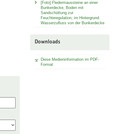
[Foto] Fledermaussteine an einer
Bunkerdecke, Boden mit
Sandschüttung zur
Feuchteregulation, im Hintergrund
Wasserzufluss von der Bunkerdecke
Downloads
Diese Medieninformation im PDF-
Format