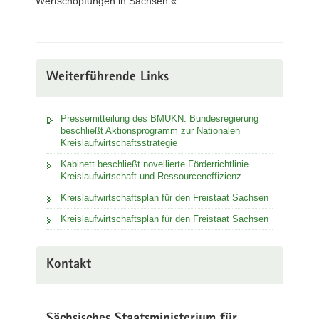
Wertschöpfungen in Sachsen.«
Weiterführende Links
Pressemitteilung des BMUKN: Bundesregierung
beschließt Aktionsprogramm zur Nationalen
Kreislaufwirtschaftsstrategie
Kabinett beschließt novellierte Förderrichtlinie
Kreislaufwirtschaft und Ressourceneffizienz
Kreislaufwirtschaftsplan für den Freistaat Sachsen
Kreislaufwirtschaftsplan für den Freistaat Sachsen
Kontakt