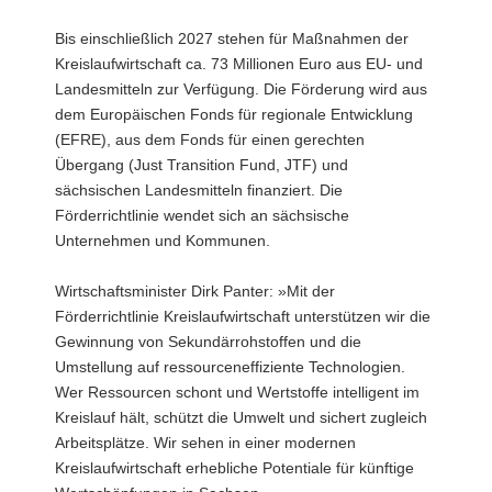
Bis einschließlich 2027 stehen für Maßnahmen der
Kreislaufwirtschaft ca. 73 Millionen Euro aus EU- und
Landesmitteln zur Verfügung. Die Förderung wird aus
dem Europäischen Fonds für regionale Entwicklung
(EFRE), aus dem Fonds für einen gerechten
Übergang (Just Transition Fund, JTF) und
sächsischen Landesmitteln finanziert. Die
Förderrichtlinie wendet sich an sächsische
Unternehmen und Kommunen.
Wirtschaftsminister Dirk Panter: »Mit der
Förderrichtlinie Kreislaufwirtschaft unterstützen wir die
Gewinnung von Sekundärrohstoffen und die
Umstellung auf ressourceneffiziente Technologien.
Wer Ressourcen schont und Wertstoffe intelligent im
Kreislauf hält, schützt die Umwelt und sichert zugleich
Arbeitsplätze. Wir sehen in einer modernen
Kreislaufwirtschaft erhebliche Potentiale für künftige