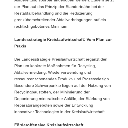
der Plan auf das Prinzip der Standortnähe bei der
Restabfallbehandlung und die Reduzierung
grenzüberschreitender Abfallverbringungen auf ein
rechtlich gebotenes Minimum.
Landesstrategie Kreislaufwirtschaft: Vom Plan zur
Praxis
Die Landesstrategie Kreislaufwirtschaft ergänzt den
Plan um konkrete Maßnahmen für Recycling,
Abfallvermeidung, Wiederverwendung und
ressourcenschonendes Produkt- und Prozessdesign.
Besondere Schwerpunkte liegen auf der Nutzung von
Recyclingbaustoffen, der Minimierung der
Deponierung mineralischer Abfälle, der Stärkung von
Reparaturangeboten sowie der Entwicklung
innovativer Technologien in der Kreislaufwirtschaft.
Förderoffensive Kreislaufwirtschaft