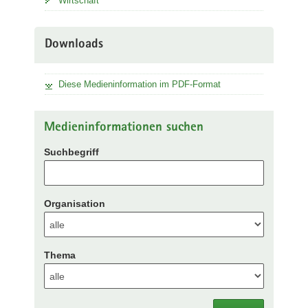
Wirtschaft
Downloads
Diese Medieninformation im PDF-Format
Medieninformationen suchen
Suchbegriff
Organisation
Thema