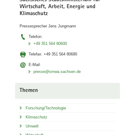
Sächsisches Staatsministerium für
Wirtschaft, Arbeit, Energie und
Klimaschutz
Pressesprecher Jens Jungmann
Telefon:
+49 351 564 80600
Telefax:
+49 351 564 80680
E-Mail:
presse@smwa.sachsen.de
Themen
Forschung/Technologie
Klimaschutz
Umwelt