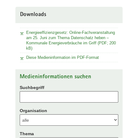
Downloads
Energieeffizienzgesetz: Online-Fachveranstaltung
am 25. Juni zum Thema Datenschatz heben –
Kommunale Energieverbräuche im Griff (PDF; 200
kB)
Diese Medieninformation im PDF-Format
Medieninformationen suchen
Suchbegriff
Organisation
Thema