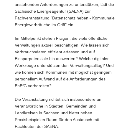
anstehenden Anforderungen zu unterstützen, lädt die
Sächsische Energieagentur (SAENA) zur
Fachveranstaltung "Datenschatz heben - Kommunale
Energieverbräuche im Griff" ein.
Im Mittelpunkt stehen Fragen, die viele öffentliche
Verwaltungen aktuell beschäftigen: Wie lassen sich
Verbrauchsdaten effizient erfassen und auf
Einsparpotenziale hin auswerten? Welche digitalen
Werkzeuge unterstützen den Verwaltungsalltag? Und
wie können sich Kommunen mit möglichst geringem
personellem Aufwand auf die Anforderungen des
EnEfG vorbereiten?
Die Veranstaltung richtet sich insbesondere an
Verantwortliche in Städten, Gemeinden und
Landkreisen in Sachsen und bietet neben
Praxisbeispielen Raum für den Austausch mit
Fachleuten der SAENA.