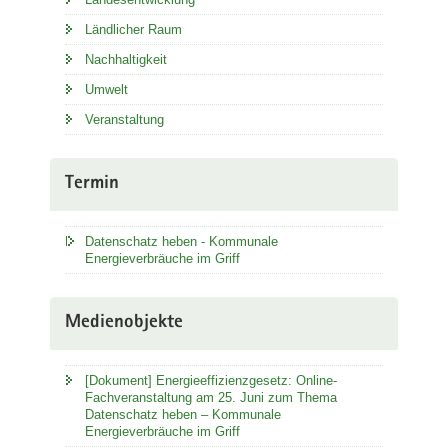
Ländlicher Raum
Nachhaltigkeit
Umwelt
Veranstaltung
Termin
Datenschatz heben - Kommunale
Energieverbräuche im Griff
Medienobjekte
[Dokument] Energieeffizienzgesetz: Online-
Fachveranstaltung am 25. Juni zum Thema
Datenschatz heben – Kommunale
Energieverbräuche im Griff