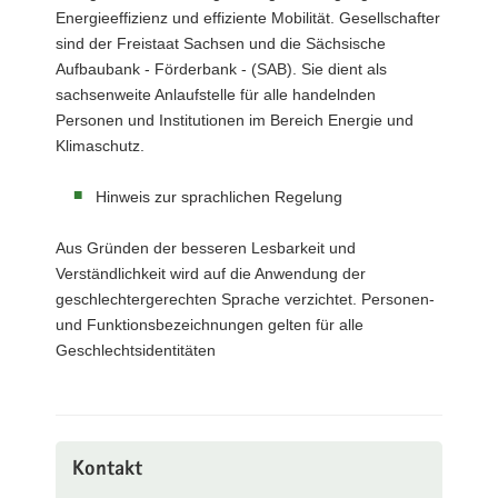
Energieeffizienz und effiziente Mobilität. Gesellschafter
sind der Freistaat Sachsen und die Sächsische
Aufbaubank - Förderbank - (SAB). Sie dient als
sachsenweite Anlaufstelle für alle handelnden
Personen und Institutionen im Bereich Energie und
Klimaschutz.
Hinweis zur sprachlichen Regelung
Aus Gründen der besseren Lesbarkeit und
Verständlichkeit wird auf die Anwendung der
geschlechtergerechten Sprache verzichtet. Personen-
und Funktionsbezeichnungen gelten für alle
Geschlechtsidentitäten
Kontakt