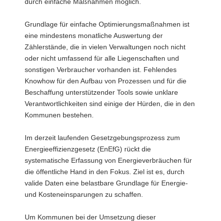
durch einfache Maßnahmen möglich.
Grundlage für einfache Optimierungsmaßnahmen ist
eine mindestens monatliche Auswertung der
Zählerstände, die in vielen Verwaltungen noch nicht
oder nicht umfassend für alle Liegenschaften und
sonstigen Verbraucher vorhanden ist. Fehlendes
Knowhow für den Aufbau von Prozessen und für die
Beschaffung unterstützender Tools sowie unklare
Verantwortlichkeiten sind einige der Hürden, die in den
Kommunen bestehen.
Im derzeit laufenden Gesetzgebungsprozess zum
Energieeffizienzgesetz (EnEfG) rückt die
systematische Erfassung von Energieverbräuchen für
die öffentliche Hand in den Fokus. Ziel ist es, durch
valide Daten eine belastbare Grundlage für Energie-
und Kosteneinsparungen zu schaffen.
Um Kommunen bei der Umsetzung dieser