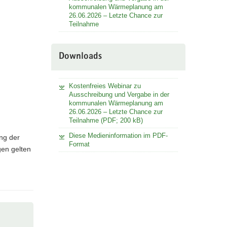
kommunalen Wärmeplanung am
26.06.2026 – Letzte Chance zur
Teilnahme
Downloads
Kostenfreies Webinar zu
Ausschreibung und Vergabe in der
kommunalen Wärmeplanung am
26.06.2026 – Letzte Chance zur
Teilnahme (PDF; 200 kB)
Diese Medieninformation im PDF-
ng der
Format
gen gelten