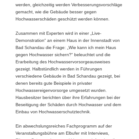
werden, gleichzeitig werden Verbesserungsvorschläge
gemacht, wie die Gebäude besser gegen
Hochwasserschäden geschützt werden können.
Zusammen mit Experten wird in einer „Live-
Demonstration“ an einem Haus in der Innenstadt von
Bad Schandau die Frage: „Wie kann ich mein Haus
gegen Hochwasser sichern?“ beleuchtet und die
Erarbeitung des Hochwasservorsorgeausweises
gezeigt. Halbstündlich werden in Führungen
verschiedene Gebäude in Bad Schandau gezeigt, bei
denen bereits gute Beispiele in privater
Hochwassereigenvorsorge umgesetzt wurden.
Hausbesitzer berichten über ihre Erfahrungen bei der
Beseitigung der Schäden durch Hochwasser und dem
Einbau von Hochwasserschutztechnik.
Ein abwechslungsreiches Fachprogramm auf der
Veranstaltungsbühne am Elbufer mit Interviews,