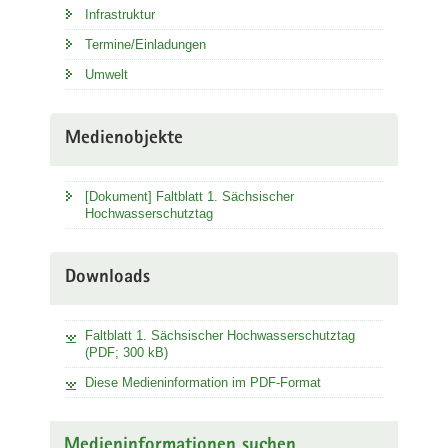
Infrastruktur
Termine/Einladungen
Umwelt
Medienobjekte
[Dokument] Faltblatt 1. Sächsischer
Hochwasserschutztag
Downloads
Faltblatt 1. Sächsischer Hochwasserschutztag
(PDF; 300 kB)
Diese Medieninformation im PDF-Format
Medieninformationen suchen