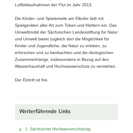
Luftbildaufnahmen der Flut im Jahr 2013.
Die Kinder- und Spielemeile am Elbufer lädt mit
Spielgeräten aller Art zum Toben und Klettern ein. Das
Umweltmobil der Sächsischen Landesstiftung für Natur
und Umwelt bietet zugleich dort die Möglichkeit für
Kinder und Jugendliche, die Natur zu erleben, zu
erforschen und zu beobachten und die ökologischen
Zusammenhänge, insbesondere in Bezug auf den
Wasserhaushalt und Hochwasserschutz zu verstehen.
Der Eintritt ist frei.
Weiterführende Links
1. Sächsischer Hochwasserschutztag