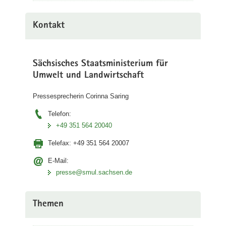
Kontakt
Sächsisches Staatsministerium für
Umwelt und Landwirtschaft
Pressesprecherin Corinna Saring
Telefon:
+49 351 564 20040
Telefax:
+49 351 564 20007
E-Mail:
presse@smul.sachsen.de
Themen