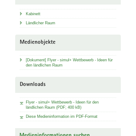
Kabinett
Ländlicher Raum
Medienobjekte
[Dokument] Flyer - simul+ Wettbewerb - Ideen für
den ländlichen Raum
Downloads
Flyer - simul+ Wettbewerb - Ideen für den
ländlichen Raum (PDF; 400 kB)
Diese Medieninformation im PDF-Format
Medieninformationen suchen