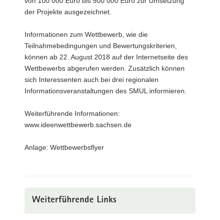
von 100 000 Euro bis 500 000 Euro zur Umsetzung
der Projekte ausgezeichnet.
Informationen zum Wettbewerb, wie die
Teilnahmebedingungen und Bewertungskriterien,
können ab 22. August 2018 auf der Internetseite des
Wettbewerbs abgerufen werden. Zusätzlich können
sich Interessenten auch bei drei regionalen
Informationsveranstaltungen des SMUL informieren.
Weiterführende Informationen:
www.ideenwettbewerb.sachsen.de
Anlage: Wettbewerbsflyer
Weiterführende Links