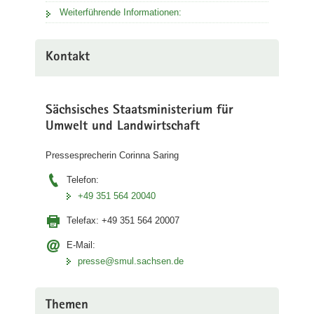
Weiterführende Informationen:
Kontakt
Sächsisches Staatsministerium für
Umwelt und Landwirtschaft
Pressesprecherin Corinna Saring
Telefon:
+49 351 564 20040
Telefax:
+49 351 564 20007
E-Mail:
presse@smul.sachsen.de
Themen