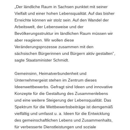
„Der ländliche Raum in Sachsen punktet mit seiner
Vielfalt und einer hohen Lebensqualität. Auf das bisher
Erreichte können wir stolz sein. Auf den Wandel der
Arbeitswelt, der Lebensweise und der
Bevölkerungsstruktur im ländlichen Raum müssen wir
aber reagieren. Wir wollen diese
Veränderungsprozesse zusammen mit den
sächsischen Bürgerinnen und Bürgern aktiv gestalten“,
sagte Staatsminister Schmidt.
Gemeinsinn, Heimatverbundenheit und
Unternehmergeist stehen im Zentrum dieses
Ideenwettbewerbs. Gefragt sind Ideen und innovative
Konzepte für die Gestaltung des Zusammenlebens
und eine weitere Steigerung der Lebensqualität. Das
Spektrum für die Wettbewerbsbeiträge ist demgemäß
vielfältig und umfasst u. a. Ideen für die Entwicklung
des gemeinschaftlichen Lebens und Zusammenhalts,
für verbesserte Dienstleistungen und soziale