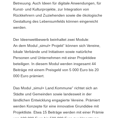
Betreuung. Auch Ideen für digitale Anwendungen, für
Kunst- und Kulturprojekte, zur Integration von
Rückkehrern und Zuziehenden sowie die ökologische
Gestaltung des Lebensumfelds können eingereicht
werden.
Der Ideenwettbewerb beinhaltet zwei Module:
An dem Modul „simul+ Projekt“ können sich Vereine,
lokale Verbände und Initiativen sowie natürliche
Personen und Unternehmen mit einer Projektidee
beteiligen. In diesem Modul werden insgesamt 44
Beiträge mit einem Preisgeld von 5 000 Euro bis 20
000 Euro prämiert.
Das Modul „simul+ Land.Kommune“ richtet sich an
Städte und Gemeinden sowie landesweit in der
ländlichen Entwicklung engagierte Vereine. Prämiert
werden Konzepte für eine innovative Grundidee mit
Projektliste. Etwa 15 Beiträge werden mit einer Prämie