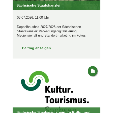
Sächsische Staatskanzlei
03.07.2026, 11:00 Uhr
Doppelhaushalt 2027/2028 der Sächsischen
Staatskanzlei: Verwaltungsdigitalisierung,
Medienvielfalt und Standortmarketing im Fokus
Beitrag anzeigen
Sächsische Staatsministerin für Kultur und