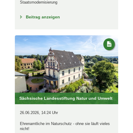
Staatsmodernisierung
Beitrag anzeigen
Sächsische Landesstiftung Natur und Umwelt
26.06.2026, 14:24 Uhr
Ehrenamtliche im Naturschutz - ohne sie läuft vieles
nicht!