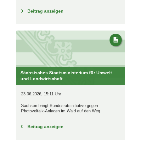
Beitrag anzeigen
Sächsisches Staatsministerium für Umwelt
und Landwirtschaft
23.06.2026, 15:11 Uhr
Sachsen bringt Bundesratsinitiative gegen
Photovoltaik-Anlagen im Wald auf den Weg
Beitrag anzeigen