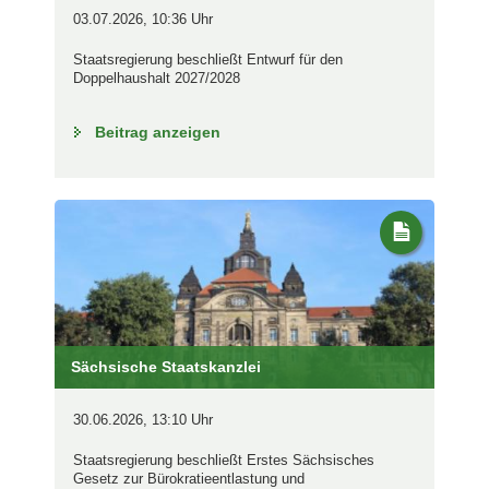
03.07.2026, 10:36 Uhr
Staatsregierung beschließt Entwurf für den
Doppelhaushalt 2027/2028
Beitrag anzeigen
Sächsische Staatskanzlei
30.06.2026, 13:10 Uhr
Staatsregierung beschließt Erstes Sächsisches
Gesetz zur Bürokratieentlastung und