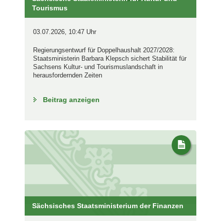
Tourismus
03.07.2026, 10:47 Uhr
Regierungsentwurf für Doppelhaushalt 2027/2028:
Staatsministerin Barbara Klepsch sichert Stabilität für
Sachsens Kultur- und Tourismuslandschaft in
herausfordernden Zeiten
Beitrag anzeigen
Sächsisches Staatsministerium der Finanzen