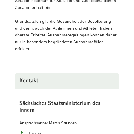
Staatsministerium für Soziales und Gesellschaftlichen
Zusammenhalt ein.
Grundsätzlich gilt, die Gesundheit der Bevölkerung
und damit auch der Athletinnen und Athleten haben
oberste Priorität. Ausnahmeregelungen können daher
nur in besonders begründeten Ausnahmefällen
erfolgen.
Kontakt
Sächsisches Staatsministerium des
Innern
Ansprechpartner Martin Strunden
Telefon: