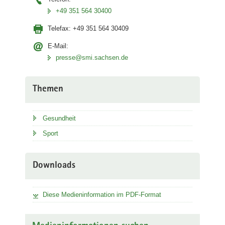
+49 351 564 30400
Telefax:
+49 351 564 30409
E-Mail:
presse@smi.sachsen.de
Themen
Gesundheit
Sport
Downloads
Diese Medieninformation im PDF-Format