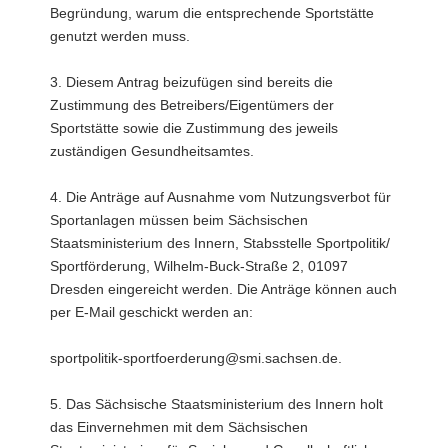
Begründung, warum die entsprechende Sportstätte
genutzt werden muss.
3. Diesem Antrag beizufügen sind bereits die
Zustimmung des Betreibers/Eigentümers der
Sportstätte sowie die Zustimmung des jeweils
zuständigen Gesundheitsamtes.
4. Die Anträge auf Ausnahme vom Nutzungsverbot für
Sportanlagen müssen beim Sächsischen
Staatsministerium des Innern, Stabsstelle Sportpolitik/
Sportförderung, Wilhelm-Buck-Straße 2, 01097
Dresden eingereicht werden. Die Anträge können auch
per E-Mail geschickt werden an:
sportpolitik-sportfoerderung@smi.sachsen.de.
5. Das Sächsische Staatsministerium des Innern holt
das Einvernehmen mit dem Sächsischen