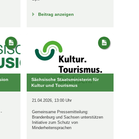
Beitrag anzeigen
sion
Sächsische Staatsministerin für
Kultur und Tourismus
21.04.2026, 13:00 Uhr
 -
Gemeinsame Pressemitteilung:
Brandenburg und Sachsen unterstützen
Initiative zum Schutz von
Minderheitensprachen