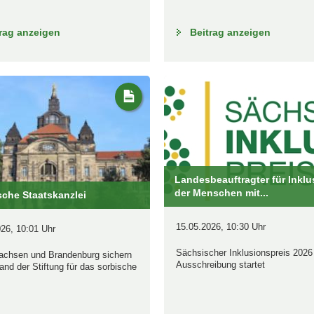
rag anzeigen
Beitrag anzeigen
Landesbeauftragter für Inklu
der Menschen mit...
che Staatskanzlei
15.05.2026, 10:30 Uhr
26, 10:01 Uhr
Sächsischer Inklusionspreis 2026
achsen und Brandenburg sichern
Ausschreibung startet
and der Stiftung für das sorbische