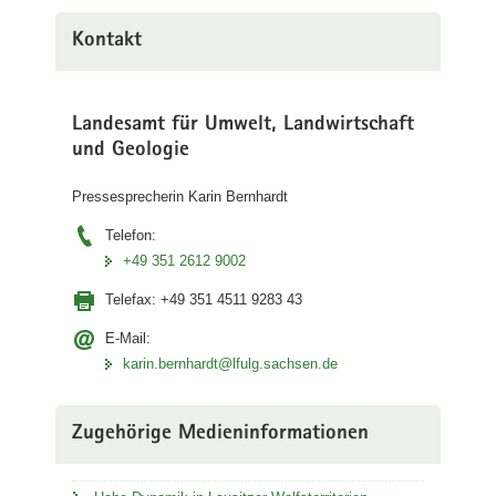
Kontakt
Landesamt für Umwelt, Landwirtschaft
und Geologie
Pressesprecherin Karin Bernhardt
Telefon:
+49 351 2612 9002
Telefax:
+49 351 4511 9283 43
E-Mail:
karin.bernhardt@lfulg.sachsen.de
Zugehörige Medieninformationen