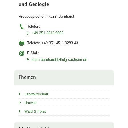
und Geologie
Pressesprecherin Karin Bernhardt
Telefon:
+49 351 2612 9002
Telefax:
+49 351 4511 9283 43
E-Mail:
karin.bernhardt@lfulg.sachsen.de
Themen
Landwirtschaft
Umwelt
Wald & Forst