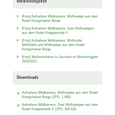
Medienobjekte
[Foto] Aufnahme Wildkamera: Wolfswelpe aus dem
Rudel Königshainer Berge
[Foto] Aufnahme Wildkamera: Zwei Wolfswelpen
aus dem Rudel Knappenrode II
[Foto] Aufnahme Wildkamera: Wolfsrüde,
Wolfsfähe und Wolfswelpe aus dem Rudel
Königshainer Berge
[Foto] Wolfsterritorien in Sachsen im Monitoringjahr
2020/2021
Downloads
Aufnahme Wildkamera: Wolfswelpe aus dem Rudel
Königshainer Berge (JPG; 1 MB)
Aufnahme Wildkamera: Zwei Wolfswelpen aus dem
Rudel Knappenrode II (JPG; 600 kB)