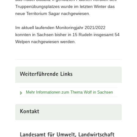
Truppenübungsplatzes wurde im letzten Winter das
neue Territorium Sagar nachgewiesen.
Im aktuell laufenden Monitoringjahr 2021/2022
konnten in Sachsen bisher in 15 Rudeln insgesamt 54
Welpen nachgewiesen werden.
Weiterführende Links
Mehr Informationen zum Thema Wolf in Sachsen
Kontakt
Landesamt für Umwelt, Landwirtschaft