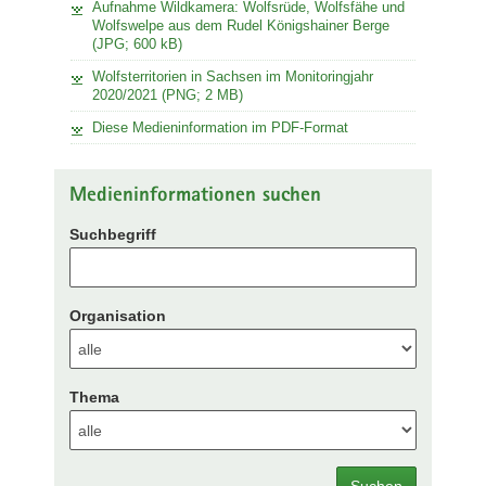
Aufnahme Wildkamera: Wolfsrüde, Wolfsfähe und
Wolfswelpe aus dem Rudel Königshainer Berge
(JPG; 600 kB)
Wolfsterritorien in Sachsen im Monitoringjahr
2020/2021 (PNG; 2 MB)
Diese Medieninformation im PDF-Format
Medieninformationen suchen
Suchbegriff
Organisation
Thema
Suchen