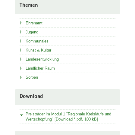
Themen
Ehrenamt
Jugend
Kommunales
Kunst & Kultur
Landesentwicklung
Ländlicher Raum
Sorben
Download
Preisträger im Modul 1 "Regionale Kreisläufe und
Wertschöpfung" [Download *.pdf, 100 kB]