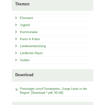
Themen
Ehrenamt
Jugend
Kommunales
Kunst & Kultur
Landesentwicklung
Ländlicher Raum
Sorben
Download
Preisträger simul⁺Sonderpreis „Junge Leute in der
Region“ [Download *.pdf, 60 kB]