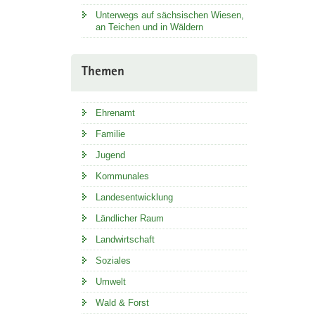
Unterwegs auf sächsischen Wiesen,
an Teichen und in Wäldern
Themen
Ehrenamt
Familie
Jugend
Kommunales
Landesentwicklung
Ländlicher Raum
Landwirtschaft
Soziales
Umwelt
Wald & Forst