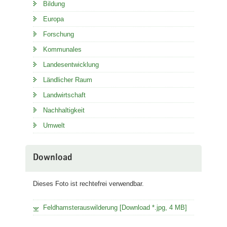
Bildung
Europa
Forschung
Kommunales
Landesentwicklung
Ländlicher Raum
Landwirtschaft
Nachhaltigkeit
Umwelt
Download
Dieses Foto ist rechtefrei verwendbar.
Feldhamsterauswilderung [Download *.jpg, 4 MB]