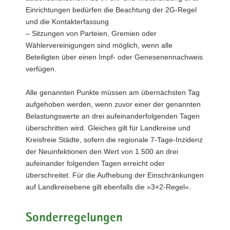
Einrichtungen bedürfen die Beachtung der 2G-Regel
und die Kontakterfassung
– Sitzungen von Parteien, Gremien oder
Wählervereinigungen sind möglich, wenn alle
Beteiligten über einen Impf- oder Genesenennachweis
verfügen.
Alle genannten Punkte müssen am übernächsten Tag
aufgehoben werden, wenn zuvor einer der genannten
Belastungswerte an drei aufeinanderfolgenden Tagen
überschritten wird. Gleiches gilt für Landkreise und
Kreisfreie Städte, sofern die regionale 7-Tage-Inzidenz
der Neuinfektionen den Wert von 1.500 an drei
aufeinander folgenden Tagen erreicht oder
überschreitet. Für die Aufhebung der Einschränkungen
auf Landkreisebene gilt ebenfalls die »3+2-Regel«.
Sonderregelungen