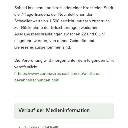
Sobald in einem Landkreis oder einer Kreisfreien Stadt
die 7-Tage-Inzidenz der Neuinfektionen den
Schwellenwert von 1.500 erreicht, müssen zusätzlich
zur Rücknahme der Erleichterungen weiterhin
Ausgangsbeschränkungen zwischen 22 und 6 Uhr
eingeführt werden, von denen Geimpfte und
Genesene ausgenommen sind.
Die Verordnung wird morgen unter dem folgenden Link
veröffentlicht:
https://www.coronavirus.sachsen.de/amtliche-
bekanntmachungen.html
Verlauf der Medieninformation
1. Korrektur (aktuell)