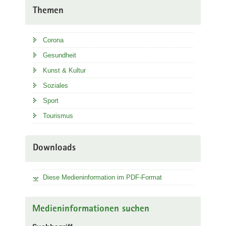
Themen
Corona
Gesundheit
Kunst & Kultur
Soziales
Sport
Tourismus
Downloads
Diese Medieninformation im PDF-Format
Medieninformationen suchen