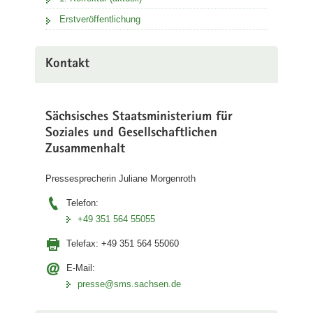
Erstveröffentlichung
Kontakt
Sächsisches Staatsministerium für
Soziales und Gesellschaftlichen
Zusammenhalt
Pressesprecherin Juliane Morgenroth
Telefon:
+49 351 564 55055
Telefax:
+49 351 564 55060
E-Mail:
presse@sms.sachsen.de