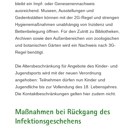
bleibt ein Impf- oder Genesenennachweis
ausreichend. Museen, Ausstellungen und
Gedenkstätten können mit der 2G-Regel und strengen
Hygienemaßnahmen unabhängig von Inzidenz und
Bettenbelegung öffnen. Für den Zutritt zu Bibliotheken,
Archiven sowie den Außenbereichen von zoologischen
und botanischen Gärten wird ein Nachweis nach 3G-
Regel benötigt.
Die Altersbeschränkung für Angebote des Kinder- und
Jugendsports wird mit der neuen Verordnung
angehoben: Teilnehmen dürfen nun Kinder und
Jugendliche bis zur Vollendung des 18. Lebensjahres.
Die Kontaktbeschränkungen gelten hier zudem nicht.
Maßnahmen bei Rückgang des
Infektionsgeschehens