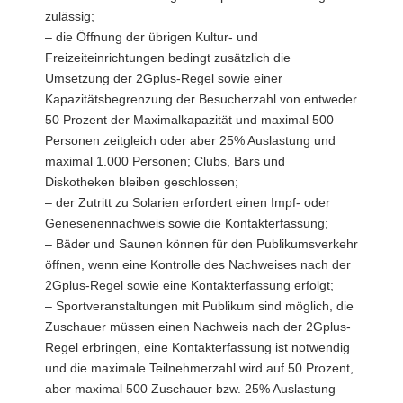
zulässig;
– die Öffnung der übrigen Kultur- und
Freizeiteinrichtungen bedingt zusätzlich die
Umsetzung der 2Gplus-Regel sowie einer
Kapazitätsbegrenzung der Besucherzahl von entweder
50 Prozent der Maximalkapazität und maximal 500
Personen zeitgleich oder aber 25% Auslastung und
maximal 1.000 Personen; Clubs, Bars und
Diskotheken bleiben geschlossen;
– der Zutritt zu Solarien erfordert einen Impf- oder
Genesenennachweis sowie die Kontakterfassung;
– Bäder und Saunen können für den Publikumsverkehr
öffnen, wenn eine Kontrolle des Nachweises nach der
2Gplus-Regel sowie eine Kontakterfassung erfolgt;
– Sportveranstaltungen mit Publikum sind möglich, die
Zuschauer müssen einen Nachweis nach der 2Gplus-
Regel erbringen, eine Kontakterfassung ist notwendig
und die maximale Teilnehmerzahl wird auf 50 Prozent,
aber maximal 500 Zuschauer bzw. 25% Auslastung