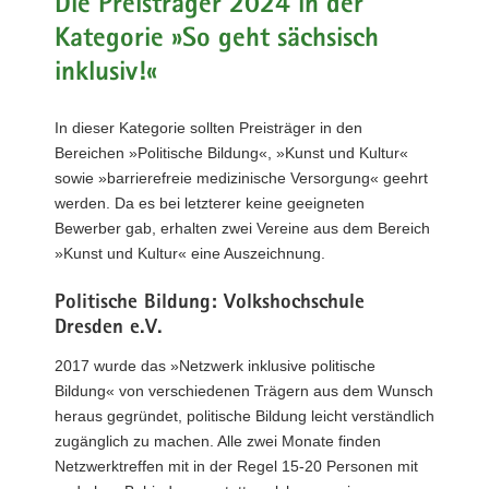
Die Preisträger 2024 in der
Kategorie »So geht sächsisch
inklusiv!«
In dieser Kategorie sollten Preisträger in den
Bereichen »Politische Bildung«, »Kunst und Kultur«
sowie »barrierefreie medizinische Versorgung« geehrt
werden. Da es bei letzterer keine geeigneten
Bewerber gab, erhalten zwei Vereine aus dem Bereich
»Kunst und Kultur« eine Auszeichnung.
Politische Bildung: Volkshochschule
Dresden e.V.
2017 wurde das »Netzwerk inklusive politische
Bildung« von verschiedenen Trägern aus dem Wunsch
heraus gegründet, politische Bildung leicht verständlich
zugänglich zu machen. Alle zwei Monate finden
Netzwerktreffen mit in der Regel 15-20 Personen mit