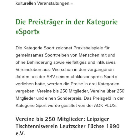
kulturellen Veranstaltungen.«
Die Preisträger in der Kategorie
»Sport«
Die Kategorie Sport zeichnet Praxisbeispiele für
gemeinsames Sporttreiben von Menschen mit und
ohne Behinderung sowie vielfältiges und inklusives
Vereinsleben aus. Wie schon in den vergangenen
Jahren, als der SBV seinen »Inklusionspreis Sport«
verliehen hatte, werden die Preise in drei Kategorien
vergeben: Vereine bis 250 Mitglieder, Vereine über 250
Mitglieder und einen Sonderpreis. Das Preisgeld in der
Kategorie Sport wurde gestiftet von der AOK PLUS.
Vereine bis 250 Mitglieder: Leipziger
Tischtennisverein Leutzscher Füchse 1990
e.V.