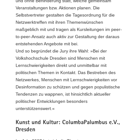
und ohne Behinderung statt, welche gemeinsam
Veranstaltungen bzw. Aktionen planen. Die
Selbstvertreter gestalten die Tagesordnung für die
Netzwerktreffen mit ihren Themenwünschen
maßgeblich mit und tragen als Kursleitungen im peer-
to-peer-Ansatz auch aktiv zur Gestaltung der daraus
entstehenden Angebote mit bei.
Und so begründet die Jury ihre Wahl: »Bei der
Volkshochschule Dresden sind Menschen mit
Lernschwierigkeiten direkt und unmittelbar mit
politischen Themen in Kontakt. Das Bestreben des
Netzwerkes, Menschen mit Lernschwierigkeiten vor
Desinformation zu schützen und gegen populistische
Tendenzen zu wappnen, ist hinsichtlich aktueller
politischer Entwicklungen besonders
unterstützenswert.«
Kunst und Kultur: ColumbaPalumbus e.V.,
Dresden