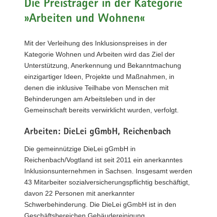
Die Preisträger in der Kategorie
»Arbeiten und Wohnen«
Mit der Verleihung des Inklusionspreises in der
Kategorie Wohnen und Arbeiten wird das Ziel der
Unterstützung, Anerkennung und Bekanntmachung
einzigartiger Ideen, Projekte und Maßnahmen, in
denen die inklusive Teilhabe von Menschen mit
Behinderungen am Arbeitsleben und in der
Gemeinschaft bereits verwirklicht wurden, verfolgt.
Arbeiten: DieLei gGmbH, Reichenbach
Die gemeinnützige DieLei gGmbH in
Reichenbach/Vogtland ist seit 2011 ein anerkanntes
Inklusionsunternehmen in Sachsen. Insgesamt werden
43 Mitarbeiter sozialversicherungspflichtig beschäftigt,
davon 22 Personen mit anerkannter
Schwerbehinderung. Die DieLei gGmbH ist in den
Geschäftsbereichen Gebäudereinigung,