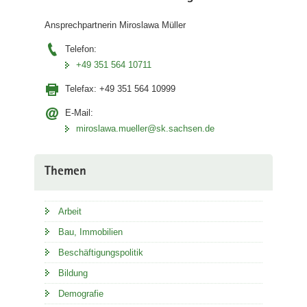
Ansprechpartnerin Miroslawa Müller
Telefon:
+49 351 564 10711
Telefax:
+49 351 564 10999
E-Mail:
miroslawa.mueller@sk.sachsen.de
Themen
Arbeit
Bau, Immobilien
Beschäftigungspolitik
Bildung
Demografie