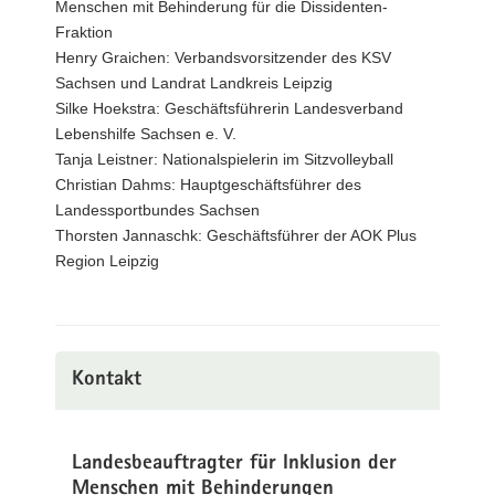
Menschen mit Behinderung für die Dissidenten-
Fraktion
Henry Graichen: Verbandsvorsitzender des KSV
Sachsen und Landrat Landkreis Leipzig
Silke Hoekstra: Geschäftsführerin Landesverband
Lebenshilfe Sachsen e. V.
Tanja Leistner: Nationalspielerin im Sitzvolleyball
Christian Dahms: Hauptgeschäftsführer des
Landessportbundes Sachsen
Thorsten Jannaschk: Geschäftsführer der AOK Plus
Region Leipzig
Kontakt
Landesbeauftragter für Inklusion der
Menschen mit Behinderungen