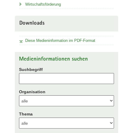
Wirtschaftsförderung
Downloads
Diese Medieninformation im PDF-Format
Medieninformationen suchen
Suchbegriff
Organisation
Thema