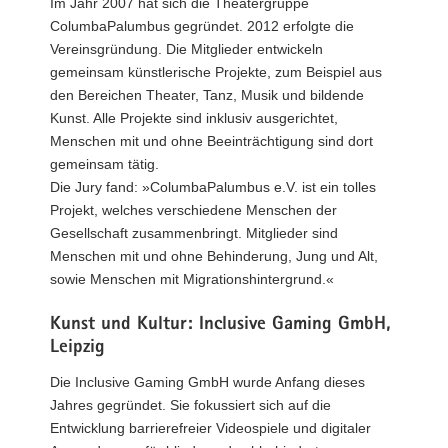
Im Jahr 2007 hat sich die Theatergruppe
ColumbaPalumbus gegründet. 2012 erfolgte die
Vereinsgründung. Die Mitglieder entwickeln
gemeinsam künstlerische Projekte, zum Beispiel aus
den Bereichen Theater, Tanz, Musik und bildende
Kunst. Alle Projekte sind inklusiv ausgerichtet,
Menschen mit und ohne Beeinträchtigung sind dort
gemeinsam tätig.
Die Jury fand: »ColumbaPalumbus e.V. ist ein tolles
Projekt, welches verschiedene Menschen der
Gesellschaft zusammenbringt. Mitglieder sind
Menschen mit und ohne Behinderung, Jung und Alt,
sowie Menschen mit Migrationshintergrund.«
Kunst und Kultur: Inclusive Gaming GmbH,
Leipzig
Die Inclusive Gaming GmbH wurde Anfang dieses
Jahres gegründet. Sie fokussiert sich auf die
Entwicklung barrierefreier Videospiele und digitaler