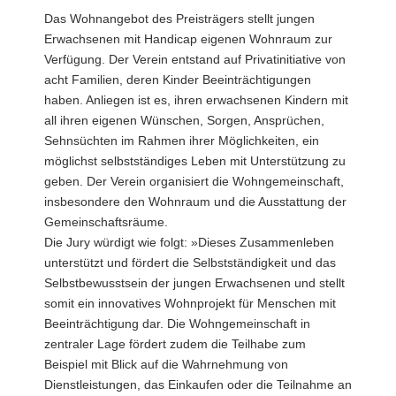
Das Wohnangebot des Preisträgers stellt jungen
Erwachsenen mit Handicap eigenen Wohnraum zur
Verfügung. Der Verein entstand auf Privatinitiative von
acht Familien, deren Kinder Beeinträchtigungen
haben. Anliegen ist es, ihren erwachsenen Kindern mit
all ihren eigenen Wünschen, Sorgen, Ansprüchen,
Sehnsüchten im Rahmen ihrer Möglichkeiten, ein
möglichst selbstständiges Leben mit Unterstützung zu
geben. Der Verein organisiert die Wohngemeinschaft,
insbesondere den Wohnraum und die Ausstattung der
Gemeinschaftsräume.
Die Jury würdigt wie folgt: »Dieses Zusammenleben
unterstützt und fördert die Selbstständigkeit und das
Selbstbewusstsein der jungen Erwachsenen und stellt
somit ein innovatives Wohnprojekt für Menschen mit
Beeinträchtigung dar. Die Wohngemeinschaft in
zentraler Lage fördert zudem die Teilhabe zum
Beispiel mit Blick auf die Wahrnehmung von
Dienstleistungen, das Einkaufen oder die Teilnahme an