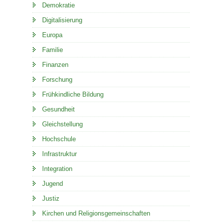
Demokratie
Digitalisierung
Europa
Familie
Finanzen
Forschung
Frühkindliche Bildung
Gesundheit
Gleichstellung
Hochschule
Infrastruktur
Integration
Jugend
Justiz
Kirchen und Religionsgemeinschaften