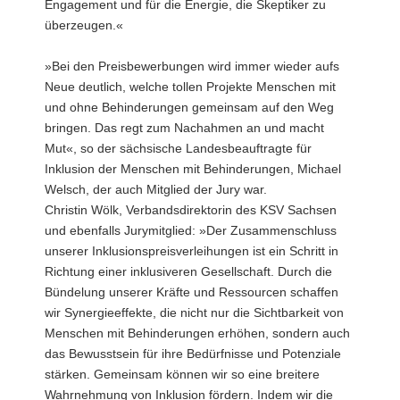
Engagement und für die Energie, die Skeptiker zu
überzeugen.«
»Bei den Preisbewerbungen wird immer wieder aufs
Neue deutlich, welche tollen Projekte Menschen mit
und ohne Behinderungen gemeinsam auf den Weg
bringen. Das regt zum Nachahmen an und macht
Mut«, so der sächsische Landesbeauftragte für
Inklusion der Menschen mit Behinderungen, Michael
Welsch, der auch Mitglied der Jury war.
Christin Wölk, Verbandsdirektorin des KSV Sachsen
und ebenfalls Jurymitglied: »Der Zusammenschluss
unserer Inklusionspreisverleihungen ist ein Schritt in
Richtung einer inklusiveren Gesellschaft. Durch die
Bündelung unserer Kräfte und Ressourcen schaffen
wir Synergieeffekte, die nicht nur die Sichtbarkeit von
Menschen mit Behinderungen erhöhen, sondern auch
das Bewusstsein für ihre Bedürfnisse und Potenziale
stärken. Gemeinsam können wir so eine breitere
Wahrnehmung von Inklusion fördern. Indem wir die