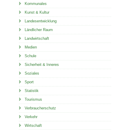
Kommunales
Kunst & Kultur
Landesentwicklung
Ländlicher Raum
Landwirtschaft
Medien
Schule
Sicherheit & Inneres
Soziales
Sport
Statistik
Tourismus
Verbraucherschutz
Verkehr
Wirtschaft