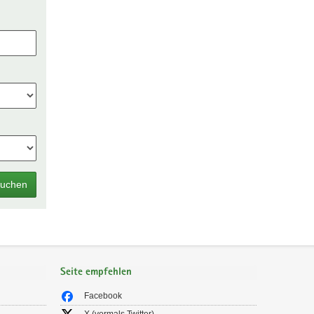
uchen
Seite empfehlen
Facebook