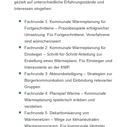
gezielt auf unterschiedliche Erfahrungsstände und
Interessen eingehen:
Fachrunde 1: Kommunale Wärmeplanung für
Fortgeschrittene – Praxisbeispiele erfolgreicher
Umsetzung: Für Fortgeschrittene, Vorerfahrene
sind wünschenswert.
Fachrunde 2: Kommunale Wärmeplanung für
Einsteiger – Schritt-für-Schritt-Anleitung zur
Erstellung eines Wärmeplans: Für Einsteiger und
Interessierte an der KWP.
Fachrunde 3: Akteursbeteiligung – Strategien zur
Bürgerkommunikation und Einbindung relevanter
Gruppen
Fachrunde 4: Planspiel Wärme – Kommunale
Wärmeplanung spielerisch erleben und
verstehen
Fachrunde 5: Dekarbonisierung von
Wärmenetzen – Wege zur klimaneutralen
Wärmeversorgung: Für kommunale Vertreter