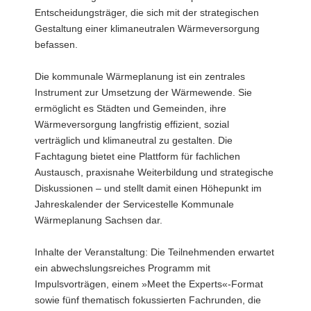
Entscheidungsträger, die sich mit der strategischen
Gestaltung einer klimaneutralen Wärmeversorgung
befassen.
Die kommunale Wärmeplanung ist ein zentrales
Instrument zur Umsetzung der Wärmewende. Sie
ermöglicht es Städten und Gemeinden, ihre
Wärmeversorgung langfristig effizient, sozial
verträglich und klimaneutral zu gestalten. Die
Fachtagung bietet eine Plattform für fachlichen
Austausch, praxisnahe Weiterbildung und strategische
Diskussionen – und stellt damit einen Höhepunkt im
Jahreskalender der Servicestelle Kommunale
Wärmeplanung Sachsen dar.
Inhalte der Veranstaltung: Die Teilnehmenden erwartet
ein abwechslungsreiches Programm mit
Impulsvorträgen, einem »Meet the Experts«-Format
sowie fünf thematisch fokussierten Fachrunden, die