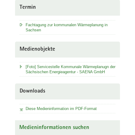
Termin
Fachtagung zur kommunalen Wärmeplanung in
Sachsen
Medienobjekte
[Foto] Servicestelle Kommunale Wärmeplanugn der
Sächsischen Energieagentur - SAENA GmbH
Downloads
Diese Medieninformation im PDF-Format
Medieninformationen suchen