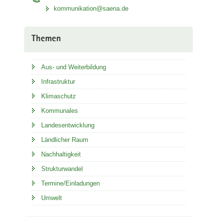
kommunikation@saena.de
Themen
Aus- und Weiterbildung
Infrastruktur
Klimaschutz
Kommunales
Landesentwicklung
Ländlicher Raum
Nachhaltigkeit
Strukturwandel
Termine/Einladungen
Umwelt