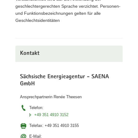
geschlechtergerechten Sprache verzichtet. Personen-
und Funktionsbezeichnungen gelten für alle
Geschlechtsidentitäten
Kontakt
Sächsische Energieagentur - SAENA
GmbH
Ansprechpartnerin Renée Theesen
Telefon:
+49 351 4910 3152
Telefax:
+49 351 4910 3155
E-Mail: