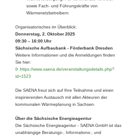
sowie Fach- und Führungskräfte von
Wärmenetzbetreibern.
Organisatorisches im Überblick:
Donnerstag, 2. Oktober 2025
09:30 – 16:00 Uhr
Sächsische Aufbaubank - Förderbank Dresden
Weitere Informationen und die Anmeldungen finden
Sie hier:
https://www.saena.de/veranstaltungsdetails.php?
id=1523
Die SAENA freut sich auf Ihre Teilnahme und einen
inspirierenden Austausch mit allen Akteuren der
kommunalen Wärmeplanung in Sachsen.
Über die Sächsische Energieagentur
Die Sächsische Energieagentur - SAENA GmbH ist das
unabhängige Beratungs-, Informations-, und