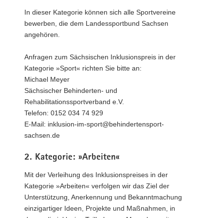
In dieser Kategorie können sich alle Sportvereine
bewerben, die dem Landessportbund Sachsen
angehören.
Anfragen zum Sächsischen Inklusionspreis in der
Kategorie »Sport« richten Sie bitte an:
Michael Meyer
Sächsischer Behinderten- und
Rehabilitationssportverband e.V.
Telefon: 0152 034 74 929
E-Mail: inklusion-im-sport@behindertensport-
sachsen.de
2. Kategorie: »Arbeiten«
Mit der Verleihung des Inklusionspreises in der
Kategorie »Arbeiten« verfolgen wir das Ziel der
Unterstützung, Anerkennung und Bekanntmachung
einzigartiger Ideen, Projekte und Maßnahmen, in