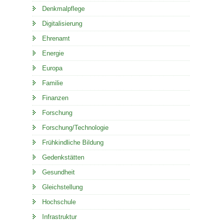
Denkmalpflege
Digitalisierung
Ehrenamt
Energie
Europa
Familie
Finanzen
Forschung
Forschung/Technologie
Frühkindliche Bildung
Gedenkstätten
Gesundheit
Gleichstellung
Hochschule
Infrastruktur