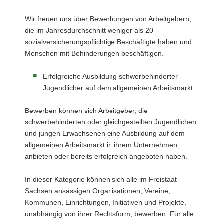
Wir freuen uns über Bewerbungen von Arbeitgebern,
die im Jahresdurchschnitt weniger als 20
sozialversicherungspflichtige Beschäftigte haben und
Menschen mit Behinderungen beschäftigen.
Erfolgreiche Ausbildung schwerbehinderter
Jugendlicher auf dem allgemeinen Arbeitsmarkt
Bewerben können sich Arbeitgeber, die
schwerbehinderten oder gleichgestellten Jugendlichen
und jungen Erwachsenen eine Ausbildung auf dem
allgemeinen Arbeitsmarkt in ihrem Unternehmen
anbieten oder bereits erfolgreich angeboten haben.
In dieser Kategorie können sich alle im Freistaat
Sachsen ansässigen Organisationen, Vereine,
Kommunen, Einrichtungen, Initiativen und Projekte,
unabhängig von ihrer Rechtsform, bewerben. Für alle