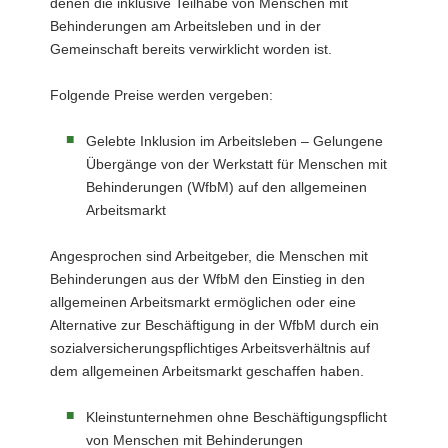
denen die inklusive Teilhabe von Menschen mit
Behinderungen am Arbeitsleben und in der
Gemeinschaft bereits verwirklicht worden ist.
Folgende Preise werden vergeben:
Gelebte Inklusion im Arbeitsleben – Gelungene
Übergänge von der Werkstatt für Menschen mit
Behinderungen (WfbM) auf den allgemeinen
Arbeitsmarkt
Angesprochen sind Arbeitgeber, die Menschen mit
Behinderungen aus der WfbM den Einstieg in den
allgemeinen Arbeitsmarkt ermöglichen oder eine
Alternative zur Beschäftigung in der WfbM durch ein
sozialversicherungspflichtiges Arbeitsverhältnis auf
dem allgemeinen Arbeitsmarkt geschaffen haben.
Kleinstunternehmen ohne Beschäftigungspflicht
von Menschen mit Behinderungen