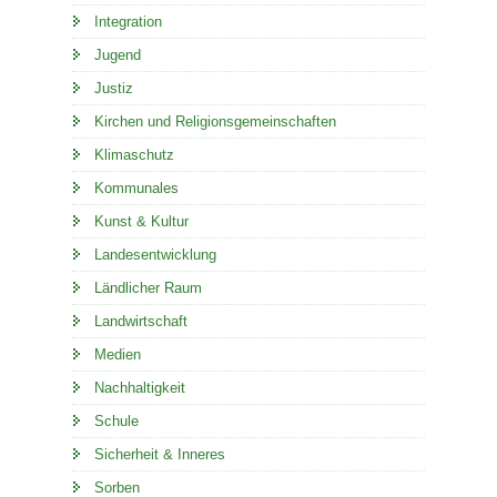
Integration
Jugend
Justiz
Kirchen und Religionsgemeinschaften
Klimaschutz
Kommunales
Kunst & Kultur
Landesentwicklung
Ländlicher Raum
Landwirtschaft
Medien
Nachhaltigkeit
Schule
Sicherheit & Inneres
Sorben