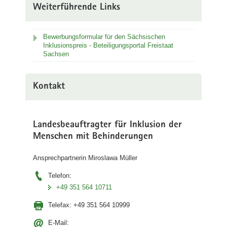
Weiterführende Links
Bewerbungsformular für den Sächsischen
Inklusionspreis - Beteiligungsportal Freistaat
Sachsen
Kontakt
Landesbeauftragter für Inklusion der
Menschen mit Behinderungen
Ansprechpartnerin Miroslawa Müller
Telefon:
+49 351 564 10711
Telefax:
+49 351 564 10999
E-Mail: