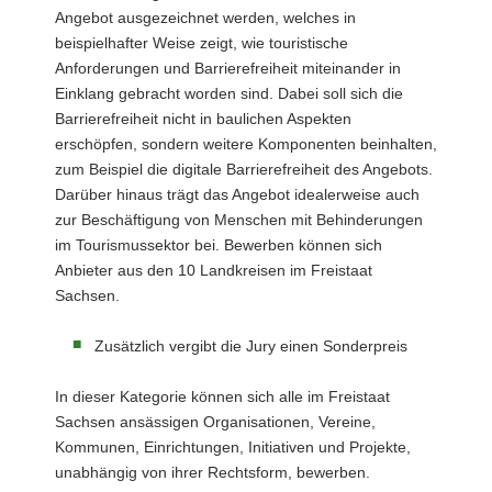
Angebot ausgezeichnet werden, welches in
beispielhafter Weise zeigt, wie touristische
Anforderungen und Barrierefreiheit miteinander in
Einklang gebracht worden sind. Dabei soll sich die
Barrierefreiheit nicht in baulichen Aspekten
erschöpfen, sondern weitere Komponenten beinhalten,
zum Beispiel die digitale Barrierefreiheit des Angebots.
Darüber hinaus trägt das Angebot idealerweise auch
zur Beschäftigung von Menschen mit Behinderungen
im Tourismussektor bei. Bewerben können sich
Anbieter aus den 10 Landkreisen im Freistaat
Sachsen.
Zusätzlich vergibt die Jury einen Sonderpreis
In dieser Kategorie können sich alle im Freistaat
Sachsen ansässigen Organisationen, Vereine,
Kommunen, Einrichtungen, Initiativen und Projekte,
unabhängig von ihrer Rechtsform, bewerben.