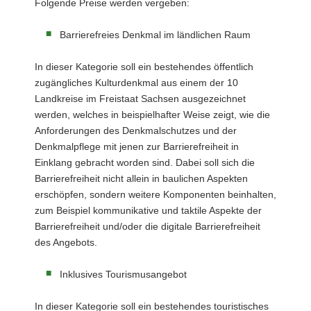
Folgende Preise werden vergeben:
Barrierefreies Denkmal im ländlichen Raum
In dieser Kategorie soll ein bestehendes öffentlich
zugängliches Kulturdenkmal aus einem der 10
Landkreise im Freistaat Sachsen ausgezeichnet
werden, welches in beispielhafter Weise zeigt, wie die
Anforderungen des Denkmalschutzes und der
Denkmalpflege mit jenen zur Barrierefreiheit in
Einklang gebracht worden sind. Dabei soll sich die
Barrierefreiheit nicht allein in baulichen Aspekten
erschöpfen, sondern weitere Komponenten beinhalten,
zum Beispiel kommunikative und taktile Aspekte der
Barrierefreiheit und/oder die digitale Barrierefreiheit
des Angebots.
Inklusives Tourismusangebot
In dieser Kategorie soll ein bestehendes touristisches