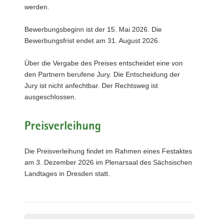
werden.
Bewerbungsbeginn ist der 15. Mai 2026. Die
Bewerbungsfrist endet am 31. August 2026.
Über die Vergabe des Preises entscheidet eine von
den Partnern berufene Jury. Die Entscheidung der
Jury ist nicht anfechtbar. Der Rechtsweg ist
ausgeschlossen.
Preisverleihung
Die Preisverleihung findet im Rahmen eines Festaktes
am 3. Dezember 2026 im Plenarsaal des Sächsischen
Landtages in Dresden statt.