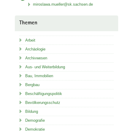
miroslawa.mueller@sk.sachsen.de
Themen
Arbeit
Archäologie
Archivwesen
Aus- und Weiterbildung
Bau, Immobilien
Bergbau
Beschäftigungspolitik
Bevölkerungsschutz
Bildung
Demografie
Demokratie