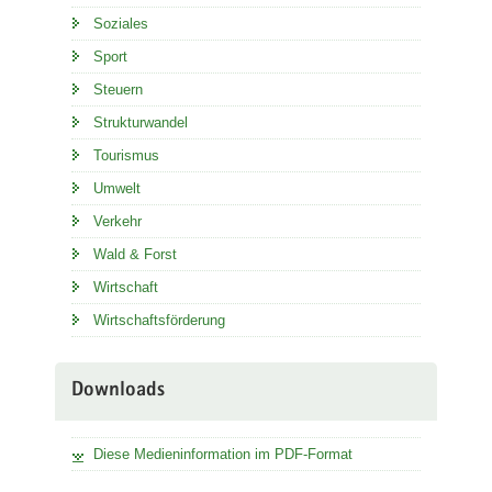
Soziales
Sport
Steuern
Strukturwandel
Tourismus
Umwelt
Verkehr
Wald & Forst
Wirtschaft
Wirtschaftsförderung
Downloads
Diese Medieninformation im PDF-Format