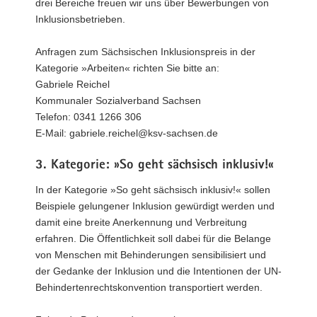
drei Bereiche freuen wir uns über Bewerbungen von
Inklusionsbetrieben.
Anfragen zum Sächsischen Inklusionspreis in der
Kategorie »Arbeiten« richten Sie bitte an:
Gabriele Reichel
Kommunaler Sozialverband Sachsen
Telefon: 0341 1266 306
E-Mail: gabriele.reichel@ksv-sachsen.de
3. Kategorie: »So geht sächsisch inklusiv!«
In der Kategorie »So geht sächsisch inklusiv!« sollen
Beispiele gelungener Inklusion gewürdigt werden und
damit eine breite Anerkennung und Verbreitung
erfahren. Die Öffentlichkeit soll dabei für die Belange
von Menschen mit Behinderungen sensibilisiert und
der Gedanke der Inklusion und die Intentionen der UN-
Behindertenrechtskonvention transportiert werden.