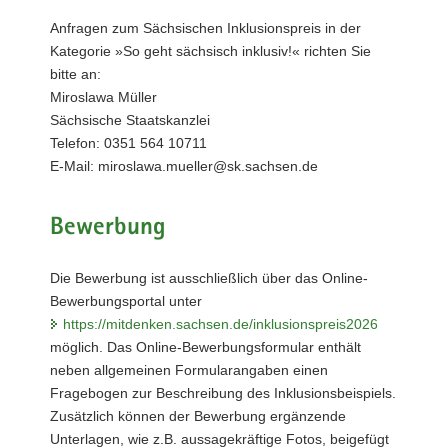
Anfragen zum Sächsischen Inklusionspreis in der
Kategorie »So geht sächsisch inklusiv!« richten Sie
bitte an:
Miroslawa Müller
Sächsische Staatskanzlei
Telefon: 0351 564 10711
E-Mail: miroslawa.mueller@sk.sachsen.de
Bewerbung
Die Bewerbung ist ausschließlich über das Online-
Bewerbungsportal unter
https://mitdenken.sachsen.de/inklusionspreis2026
möglich. Das Online-Bewerbungsformular enthält
neben allgemeinen Formularangaben einen
Fragebogen zur Beschreibung des Inklusionsbeispiels.
Zusätzlich können der Bewerbung ergänzende
Unterlagen, wie z.B. aussagekräftige Fotos, beigefügt