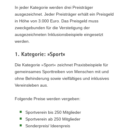
In jeder Kategorie werden drei Preisträger
ausgezeichnet. Jeder Preisträger erhält ein Preisgeld
in Höhe von 3.000 Euro. Das Preisgeld muss
zweckgebunden für die Verstetigung der
ausgezeichneten Inklusionsbeispiele eingesetzt
werden.
1. Kategorie: »Sport«
Die Kategorie »Sport« zeichnet Praxisbeispiele für
gemeinsames Sporttreiben von Menschen mit und
ohne Behinderung sowie vielfältiges und inklusives
Vereinsleben aus.
Folgende Preise werden vergeben:
Sportverein bis 250 Mitglieder
Sportverein ab 250 Mitglieder
Sonderpreis/ Ideenpreis